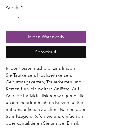
Anzahl
*
In den Warenkorb
Sofortkauf
In der Kerzenmacherei Linz finden
Sie Taufkerzen, Hochzeitskerzen,
Geburtstagskerzen, Trauerkerzen und
Kerzen für viele weitere Anlässe. Auf
Anfrage individualisieren wir gerne alle
unsere handgemachten Kerzen für Sie
mit persönlichen Zeichen, Namen oder
Schriftzügen. Rufen Sie uns einfach an
oder kontaktieren Sie uns per Email.