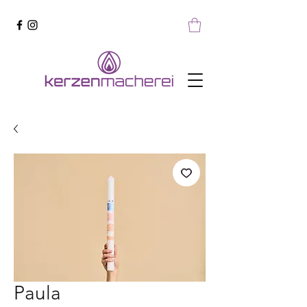
Paula