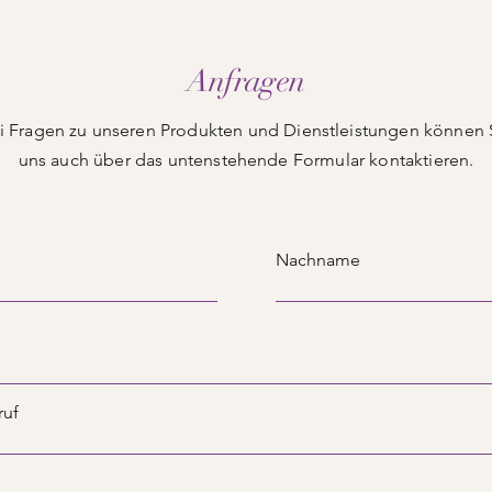
Anfragen
i Fragen zu unseren Produkten und Dienstleistungen können 
uns auch über das untenstehende Formular kontaktieren.
Nachname
ruf