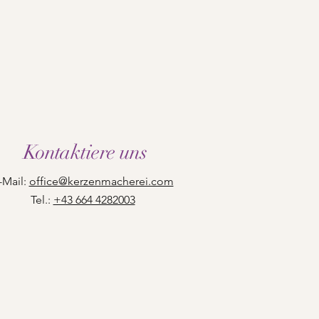
Kontaktiere uns
-Mail:
office@kerzenmacherei.com
Tel.:
+43 664 4282003