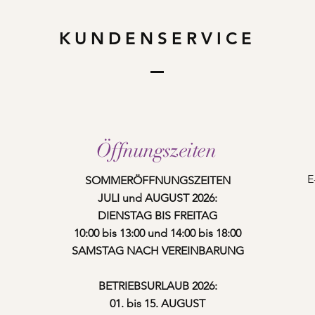
KUNDENSERVICE
Öffnungszeiten
E
SOMMERÖFFNUNGSZEITEN
JULI und AUGUST 2026:
DIENSTAG BIS FREITAG
10:00 bis 13:00 und 14:00 bis 18:00
SAMSTAG NACH VEREINBARUNG
BETRIEBSURLAUB 2026:
01. bis 15. AUGUST