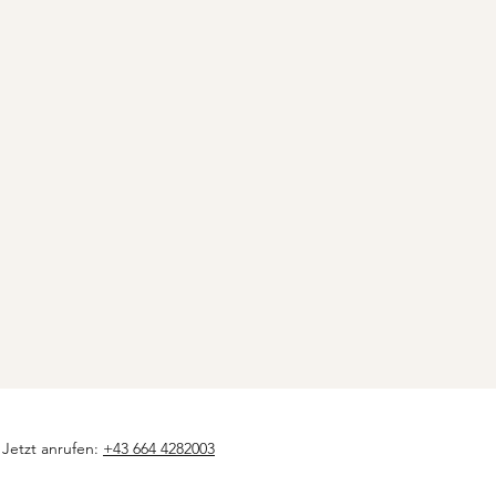
 Jetzt anrufen:
+43 664 4282003