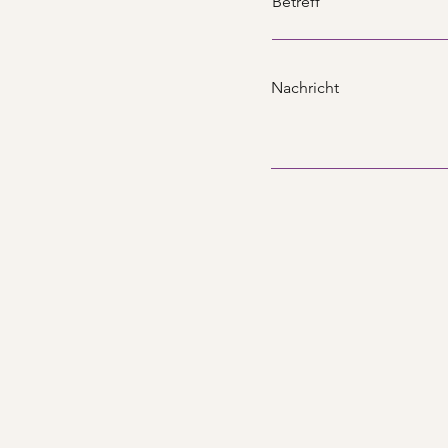
Betreff
Nachricht