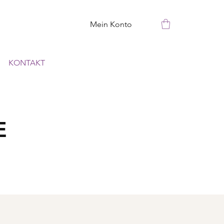
Mein Konto
KONTAKT
E