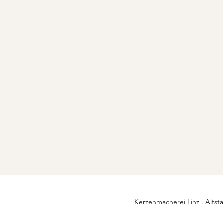
Kerzenmacherei Linz . Altsta