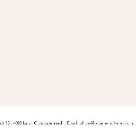
dt 15 . 4020 Linz . Oberösterreich . Email:
office@kerzenmacherei.com
.