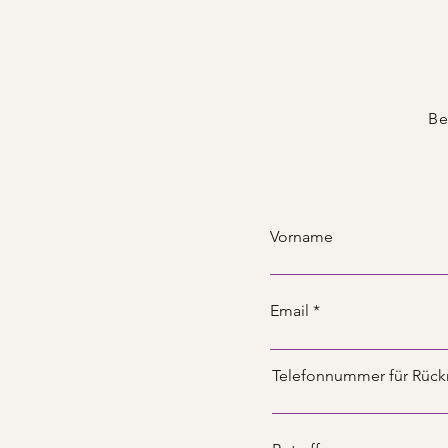
Be
Vorname
Email
Telefonnummer für Rück