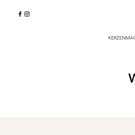
KERZENMAC