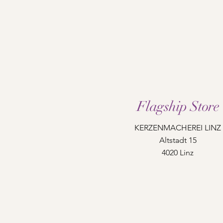
Flagship Store
KERZENMACHEREI LINZ
Altstadt 15
4020 Linz