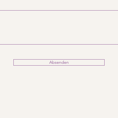
Absenden